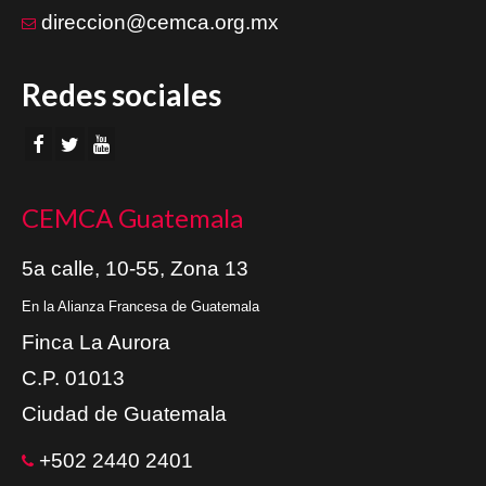
direccion@cemca.org.mx
Redes sociales
CEMCA Guatemala
5a calle, 10-55, Zona 13
En la Alianza Francesa de Guatemala
Finca La Aurora
C.P. 01013
Ciudad de Guatemala
+502 2440 2401