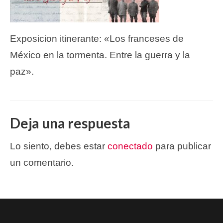
Exposicion itinerante: «Los franceses de
México en la tormenta. Entre la guerra y la
paz».
Deja una respuesta
Lo siento, debes estar
conectado
para publicar
un comentario.