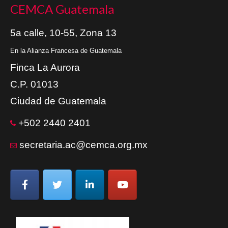
CEMCA Guatemala
5a calle, 10-55, Zona 13
En la Alianza Francesa de Guatemala
Finca La Aurora
C.P. 01013
Ciudad de Guatemala
+502 2440 2401
secretaria.ac@cemca.org.mx