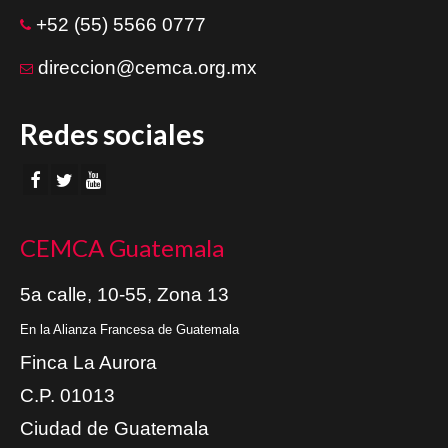
+52 (55) 5566 0777
direccion@cemca.org.mx
Redes sociales
CEMCA Guatemala
5a calle, 10-55, Zona 13
En la Alianza Francesa de Guatemala
Finca La Aurora
C.P. 01013
Ciudad de Guatemala