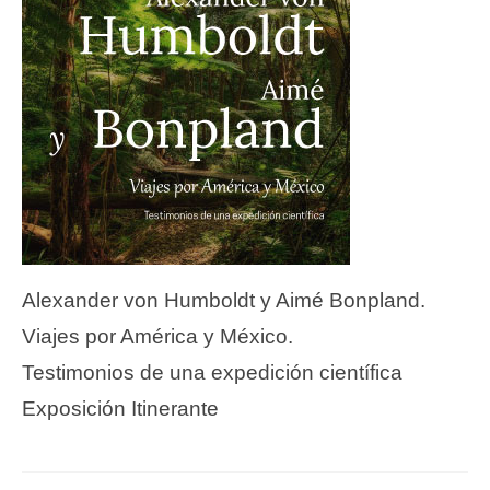
Alexander von Humboldt y Aimé Bonpland.
Viajes por América y México.
Testimonios de una expedición científica
Exposición Itinerante