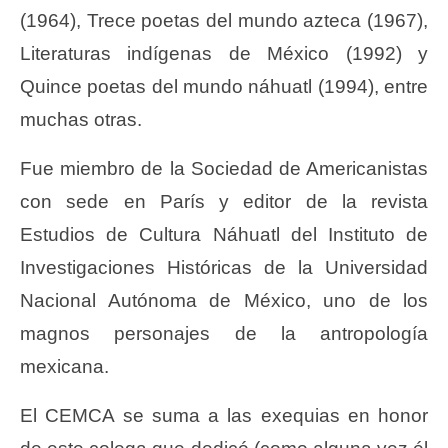
(1964), Trece poetas del mundo azteca (1967),
Literaturas indígenas de México (1992) y
Quince poetas del mundo náhuatl (1994), entre
muchas otras.
Fue miembro de la Sociedad de Americanistas
con sede en París y editor de la revista
Estudios de Cultura Náhuatl del Instituto de
Investigaciones Históricas de la Universidad
Nacional Autónoma de México, uno de los
magnos personajes de la antropología
mexicana.
El CEMCA se suma a las exequias en honor