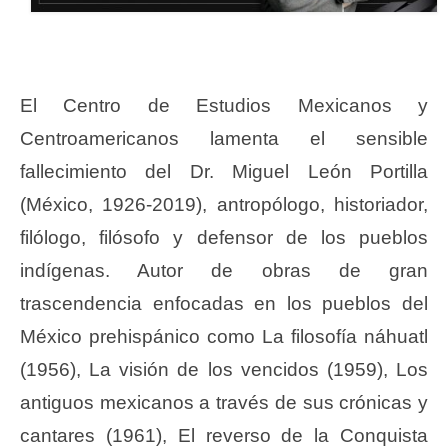
El Centro de Estudios Mexicanos y
Centroamericanos lamenta el sensible
fallecimiento del Dr. Miguel León Portilla
(México, 1926-2019), antropólogo, historiador,
filólogo, filósofo y defensor de los pueblos
indígenas. Autor de obras de gran
trascendencia enfocadas en los pueblos del
México prehispánico como La filosofía náhuatl
(1956), La visión de los vencidos (1959), Los
antiguos mexicanos a través de sus crónicas y
cantares (1961), El reverso de la Conquista