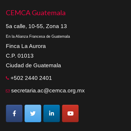
CEMCA Guatemala
5a calle, 10-55, Zona 13
En la Alianza Francesa de Guatemala
Finca La Aurora
C.P. 01013
Ciudad de Guatemala
+502 2440 2401
secretaria.ac@cemca.org.mx