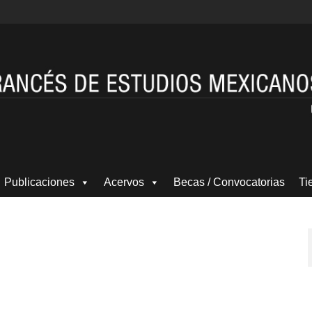
Publicaciones
Acervos
Becas / Convocatorias
Ti