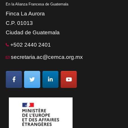
En la Alianza Francesa de Guatemala
Finca La Aurora
C.P. 01013
Ciudad de Guatemala
+502 2440 2401
secretaria.ac@cemca.org.mx