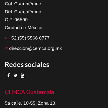
Col. Cuauhtémoc
Del. Cuauhtémoc
C.P. 06500
Ciudad de México
+52 (55) 5566 0777
direccion@cemca.org.mx
Redes sociales
CEMCA Guatemala
5a calle, 10-55, Zona 13