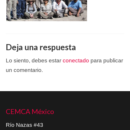
Deja una respuesta
Lo siento, debes estar
conectado
para publicar
un comentario.
CEMCA México
Río Nazas #43