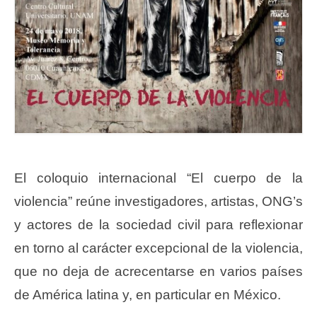
El coloquio internacional “El cuerpo de la
violencia” reúne investigadores, artistas, ONG’s
y actores de la sociedad civil para reflexionar
en torno al carácter excepcional de la violencia,
que no deja de acrecentarse en varios países
de América latina y, en particular en México.