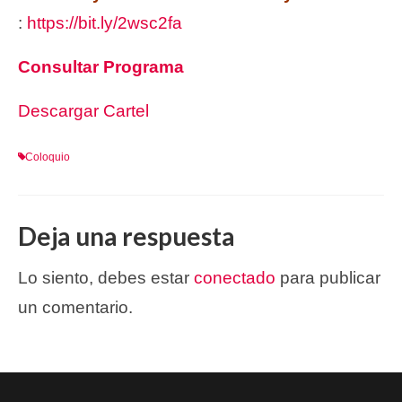
:
https://bit.ly/2wsc2fa
Consultar Programa
Descargar Cartel
Coloquio
Deja una respuesta
Lo siento, debes estar
conectado
para publicar
un comentario.