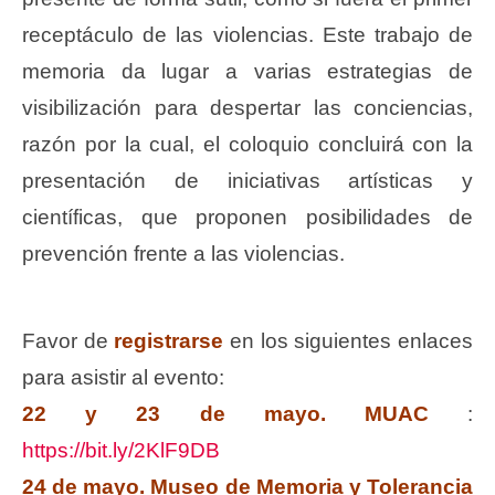
receptáculo de las violencias. Este trabajo de
memoria da lugar a varias estrategias de
visibilización para despertar las conciencias,
razón por la cual, el coloquio concluirá con la
presentación de iniciativas artísticas y
científicas, que proponen posibilidades de
prevención frente a las violencias.
Favor de
registrarse
en los siguientes enlaces
para asistir al evento:
22 y 23 de mayo. MUAC
:
https://bit.ly/2KlF9DB
24 de mayo. Museo de Memoria y Tolerancia