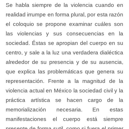
Se habla siempre de la violencia cuando en
realidad irrumpe en forma plural, por esta razón
el coloquio se propone examinar cuáles son
las violencias y sus consecuencias en la
sociedad. Éstas se apropian del cuerpo en su
centro, y sale a la luz una verdadera dialéctica
alrededor de su presencia y de su ausencia,
que explica las problemáticas que genera su
representación. Frente a la magnitud de la
violencia actual en México la sociedad civil y la
práctica artística se hacen cargo de la
memorialización necesaria. En estas
manifestaciones el cuerpo está siempre
presente de forma sutil, como si fuera el primer