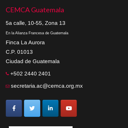
CEMCA Guatemala
5a calle, 10-55, Zona 13
En la Alianza Francesa de Guatemala
Finca La Aurora
C.P. 01013
Ciudad de Guatemala
+502 2440 2401
secretaria.ac@cemca.org.mx