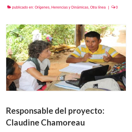
publicado en:
Orígenes, Herencias y Dinámicas
,
Otra línea
|
0
Responsable del proyecto:
Claudine Chamoreau