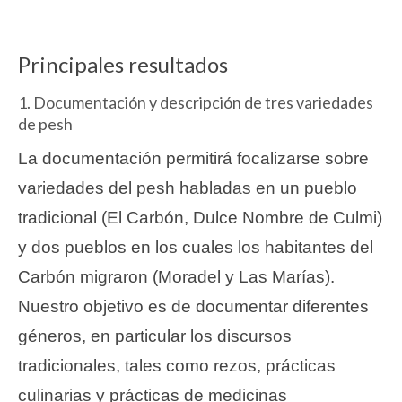
Principales resultados
1. Documentación y descripción de tres variedades
de pesh
La documentación permitirá focalizarse sobre
variedades del pesh habladas en un pueblo
tradicional (El Carbón, Dulce Nombre de Culmi)
y dos pueblos en los cuales los habitantes del
Carbón migraron (Moradel y Las Marías).
Nuestro objetivo es de documentar diferentes
géneros, en particular los discursos
tradicionales, tales como rezos, prácticas
culinarias y prácticas de medicinas