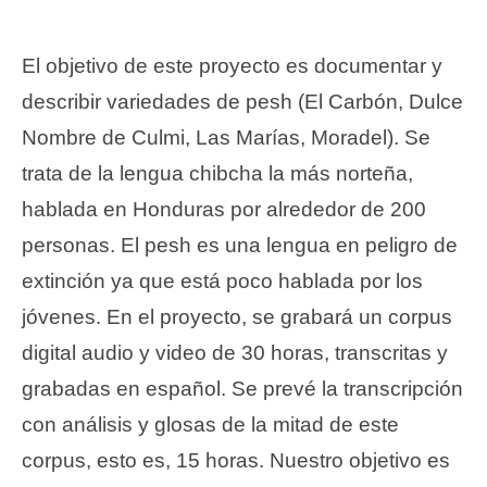
El objetivo de este proyecto es documentar y
describir variedades de pesh (El Carbón, Dulce
Nombre de Culmi, Las Marías, Moradel). Se
trata de la lengua chibcha la más norteña,
hablada en Honduras por alrededor de 200
personas. El pesh es una lengua en peligro de
extinción ya que está poco hablada por los
jóvenes. En el proyecto, se grabará un corpus
digital audio y video de 30 horas, transcritas y
grabadas en español. Se prevé la transcripción
con análisis y glosas de la mitad de este
corpus, esto es, 15 horas. Nuestro objetivo es