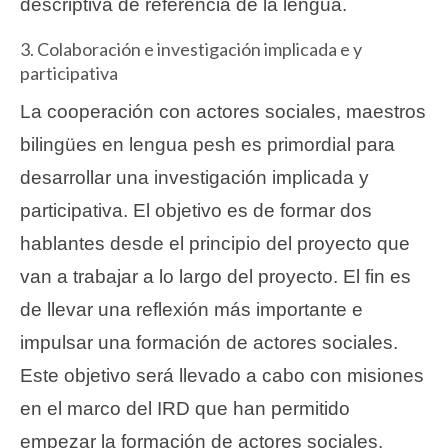
descriptiva de referencia de la lengua.
3. Colaboración e investigación implicada e y
participativa
La cooperación con actores sociales, maestros
bilingües en lengua pesh es primordial para
desarrollar una investigación implicada y
participativa. El objetivo es de formar dos
hablantes desde el principio del proyecto que
van a trabajar a lo largo del proyecto. El fin es
de llevar una reflexión más importante e
impulsar una formación de actores sociales.
Este objetivo será llevado a cabo con misiones
en el marco del IRD que han permitido
empezar la formación de actores sociales,