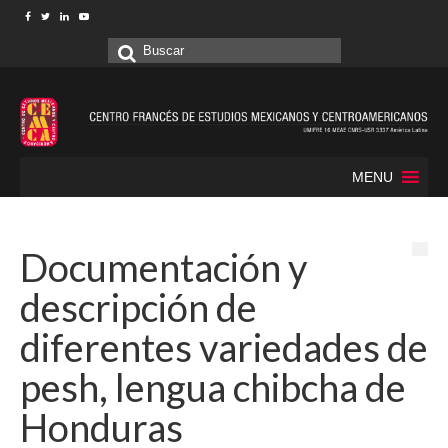
Buscar
por:
MENU
Documentación y
descripción de
diferentes variedades de
pesh, lengua chibcha de
Honduras