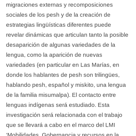
migraciones externas y recomposiciones
sociales de los pesh y de la creación de
estrategias lingüísticas diferentes puede
revelar dinámicas que articulan tanto la posible
desaparición de algunas variedades de la
lengua, como la aparición de nuevas
variedades (en particular en Las Marías, en
donde los hablantes de pesh son trilingües,
hablando pesh, español y miskito, una lengua
de la familia misumalpa). El contacto entre
lenguas indígenas será estudiado. Esta
investigación será relacionada con el trabajo
que se llevará a cabo en el marco del LMI
‘Mobilidades, Gobernancia y recursos en la