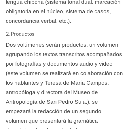
lengua chibcha (sistema tonal dual, marcación
obligatoria en el núcleo, sistema de casos,
concordancia verbal, etc.).
2. Productos
Dos volúmenes serán productos: un volumen
agrupando los textos transcritos acompañados
por fotografías y documentos audio y video
(este volumen se realizará en colaboración con
los hablantes y Teresa de María Campos,
antropóloga y directora del Museo de
Antropología de San Pedro Sula.); se
empezará la redacción de un segundo
volumen que presentará la gramática