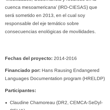
cuenca mesoamericana’ (IRD-CIESAS) que
será sometido en 2013, en el cual soy
responsable del eje temático sobre
consecuencias enológicas de movilidades.
Fechas del proyecto:
2014-2016
Financiado por:
Hans Rausing Endangered
Languages Documentation program (HRELDP)
Participantes:
Claudine Chamoreau (DR2, CEMCA-SeDyl-