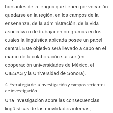
hablantes de la lengua que tienen por vocación
quedarse en la región, en los campos de la
enseñanza, de la administración, de la vida
asociativa o de trabajar en programas en los
cuales la lingüística aplicada posee un papel
central. Este objetivo será llevado a cabo en el
marco de la colaboración sur-sur (en
cooperación universidades de México, el
CIESAS y la Universidad de Sonora).
4. Estrategia de la investigación y campos recientes
de investigación
Una investigación sobre las consecuencias
lingüísticas de las movilidades internas,