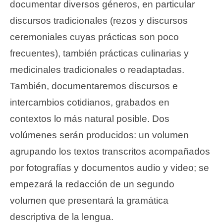
documentar diversos géneros, en particular
discursos tradicionales (rezos y discursos
ceremoniales cuyas prácticas son poco
frecuentes), también prácticas culinarias y
medicinales tradicionales o readaptadas.
También, documentaremos discursos e
intercambios cotidianos, grabados en
contextos lo más natural posible. Dos
volúmenes serán producidos: un volumen
agrupando los textos transcritos acompañados
por fotografías y documentos audio y video; se
empezará la redacción de un segundo
volumen que presentará la gramática
descriptiva de la lengua.