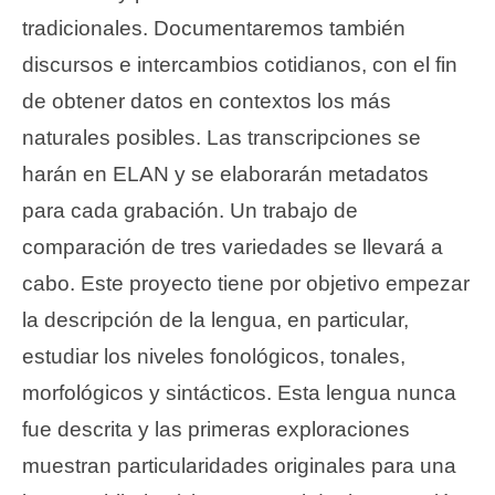
tradicionales. Documentaremos también
discursos e intercambios cotidianos, con el fin
de obtener datos en contextos los más
naturales posibles. Las transcripciones se
harán en ELAN y se elaborarán metadatos
para cada grabación. Un trabajo de
comparación de tres variedades se llevará a
cabo. Este proyecto tiene por objetivo empezar
la descripción de la lengua, en particular,
estudiar los niveles fonológicos, tonales,
morfológicos y sintácticos. Esta lengua nunca
fue descrita y las primeras exploraciones
muestran particularidades originales para una