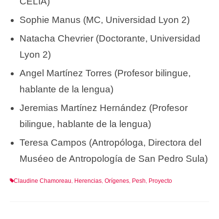
CELIA)
Sophie Manus (MC, Universidad Lyon 2)
Natacha Chevrier (Doctorante, Universidad
Lyon 2)
Angel Martínez Torres (Profesor bilingue,
hablante de la lengua)
Jeremias Martínez Hernández (Profesor
bilingue, hablante de la lengua)
Teresa Campos (Antropóloga, Directora del
Muséeo de Antropología de San Pedro Sula)
Claudine Chamoreau
Herencias
Orígenes
Pesh
Proyecto
,
,
,
,