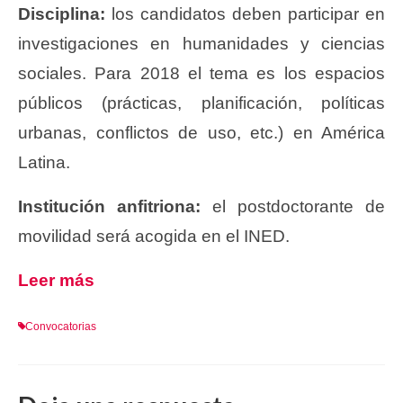
Disciplina:
los candidatos deben participar en
investigaciones en humanidades y ciencias
sociales. Para 2018 el tema es los espacios
públicos (prácticas, planificación, políticas
urbanas, conflictos de uso, etc.) en América
Latina.
Institución anfitriona:
el postdoctorante de
movilidad será acogida en el INED.
Leer más
Convocatorias