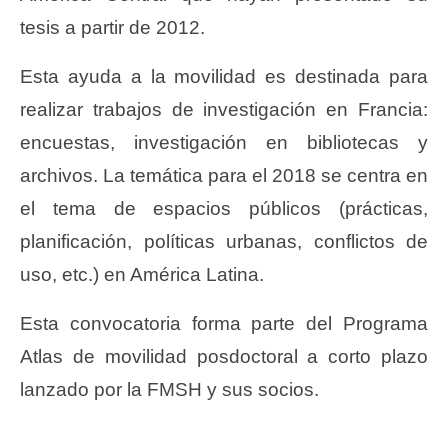
tesis a partir de 2012.
Esta ayuda a la movilidad es destinada para
realizar trabajos de investigación en Francia:
encuestas, investigación en bibliotecas y
archivos. La temática para el 2018 se centra en
el tema de espacios públicos (prácticas,
planificación, políticas urbanas, conflictos de
uso, etc.) en América Latina.
Esta convocatoria forma parte del Programa
Atlas de movilidad posdoctoral a corto plazo
lanzado por la FMSH y sus socios.