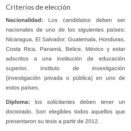
Criterios de elección
Nacionalidad:
Los candidatos deben ser
nacionales de uno de los siguientes países:
Nicaragua, El Salvador, Guatemala, Honduras,
Costa Rica, Panamá, Belice, México y estar
adscritos a una institución de educación
superior, instituto de investigación
(investigación privada o pública) en uno de
estos países.
Diploma:
los solicitantes deben tener un
doctorado. Son elegibles todos aquellos que
presentaron su tesis a partir de 2012.