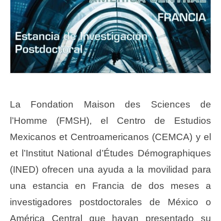
La Fondation Maison des Sciences de
l’Homme (FMSH), el Centro de Estudios
Mexicanos et Centroamericanos (CEMCA) y el
et l’Institut National d’Études Démographiques
(INED) ofrecen una ayuda a la movilidad para
una estancia en Francia de dos meses a
investigadores postdoctorales de México o
América Central que hayan presentado su