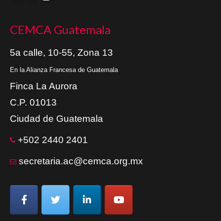
CEMCA Guatemala
5a calle, 10-55, Zona 13
En la Alianza Francesa de Guatemala
Finca La Aurora
C.P. 01013
Ciudad de Guatemala
+502 2440 2401
secretaria.ac@cemca.org.mx