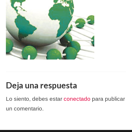
Deja una respuesta
Lo siento, debes estar
conectado
para publicar
un comentario.