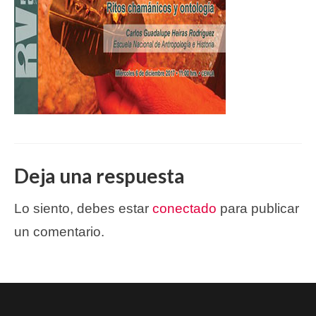
Deja una respuesta
Lo siento, debes estar
conectado
para publicar
un comentario.