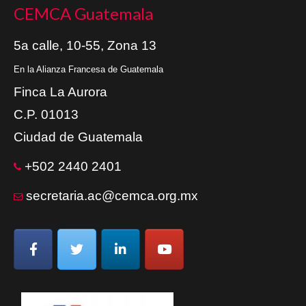
CEMCA Guatemala
5a calle, 10-55, Zona 13
En la Alianza Francesa de Guatemala
Finca La Aurora
C.P. 01013
Ciudad de Guatemala
+502 2440 2401
secretaria.ac@cemca.org.mx