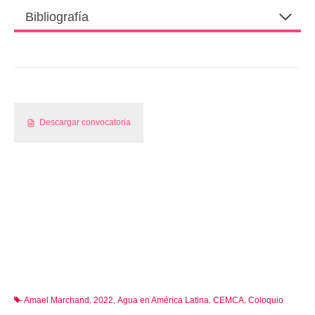
Bibliografía
Descargar convocatoria
- Amael Marchand
2022
Agua en América Latina
CEMCA
Coloquio
,
,
,
,