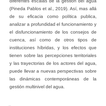
diferentes escalas de la gestión del agua
(Pineda Pablos et al., 2019). Así, mas allá
de su eficacia como política publica,
analizar a profundidad el funcionamiento y
el disfuncionamiento de los consejos de
cuenca, así como de otros tipos de
instituciones híbridas, y los efectos que
tienen sobre las percepciones territoriales
y las trayectorias de los actores del agua,
puede llevar a nuevas perspectivas sobre
las dinámicas contemporáneas de la
gestión multinivel del agua.