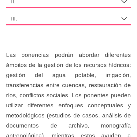
II.
III.
Las ponencias podrán abordar diferentes
ámbitos de la gestión de los recursos hídricos:
gestión del agua potable, irrigación,
transferencias entre cuencas, restauración de
ríos, conflictos sociales. Los ponentes pueden
utilizar diferentes enfoques conceptuales y
metodológicos (estudios de casos, análisis de
documentos de archivo, monografía
antropológica), mientras estos ayuden a