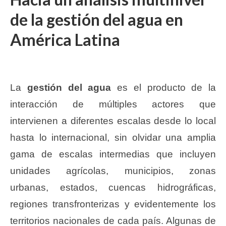
de la gestión del agua en
América Latina
La
gestión del agua
es el producto de la
interacción de múltiples actores que
intervienen a diferentes escalas desde lo local
hasta lo internacional, sin olvidar una amplia
gama de escalas intermedias que incluyen
unidades agrícolas, municipios, zonas
urbanas, estados, cuencas hidrográficas,
regiones transfronterizas y evidentemente los
territorios nacionales de cada país. Algunas de