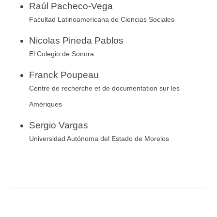
Raúl Pacheco-Vega
Facultad Latinoamericana de Ciencias Sociales
Nicolas Pineda Pablos
El Colegio de Sonora
Franck Poupeau
Centre de recherche et de documentation sur les
Amériques
Sergio Vargas
Universidad Autónoma del Estado de Morelos