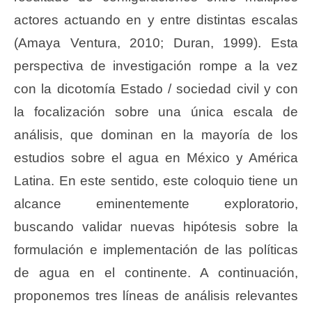
actores actuando en y entre distintas escalas
(Amaya Ventura, 2010; Duran, 1999). Esta
perspectiva de investigación rompe a la vez
con la dicotomía Estado / sociedad civil y con
la focalización sobre una única escala de
análisis, que dominan en la mayoría de los
estudios sobre el agua en México y América
Latina. En este sentido, este coloquio tiene un
alcance eminentemente exploratorio,
buscando validar nuevas hipótesis sobre la
formulación e implementación de las políticas
de agua en el continente. A continuación,
proponemos tres líneas de análisis relevantes