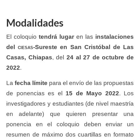
Modalidades
El coloquio
tendrá lugar
en las
instalaciones
del
ciesas
-Sureste en San Cristóbal de Las
Casas, Chiapas
, del
24 al 27 de octubre de
2022
.
La
fecha límite
para el envío de las propuestas
de ponencias es el
15 de Mayo 2022
. Los
investigadores y estudiantes (de nivel maestría
en adelante) que quieren presentar una
ponencia en el coloquio deben enviar un
resumen de máximo dos cuartillas en formato