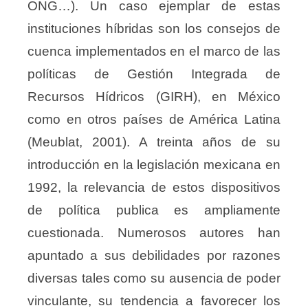
ONG…). Un caso ejemplar de estas
instituciones híbridas son los consejos de
cuenca implementados en el marco de las
políticas de Gestión Integrada de
Recursos Hídricos (GIRH), en México
como en otros países de América Latina
(Meublat, 2001). A treinta años de su
introducción en la legislación mexicana en
1992, la relevancia de estos dispositivos
de política publica es ampliamente
cuestionada. Numerosos autores han
apuntado a sus debilidades por razones
diversas tales como su ausencia de poder
vinculante, su tendencia a favorecer los