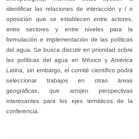
identificar las relaciones de interacción y / o
oposición que se establecen entre actores,
entre sectores y entre niveles para la
formulación e implementación de las políticas
del agua. Se busca discutir en prioridad sobre
las políticas del agua en México y América
Latina, sin embargo, el comité científico podrá
seleccionar trabajos en otras áreas
geográficas, que arrojen perspectivas
interesantes para los ejes temáticos de la
conferencia.