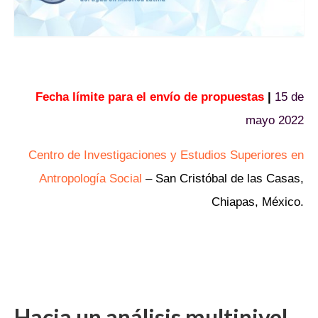
Fecha límite para el envío de propuestas
|
15 de
mayo 2022
Centro de Investigaciones y Estudios Superiores en
Antropología Social
– San Cristóbal de las Casas,
Chiapas, México.
Hacia un análisis multinivel