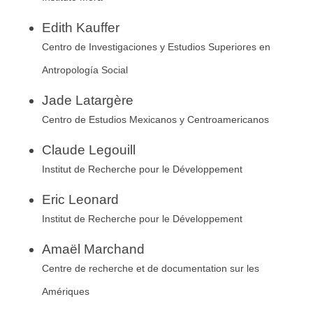
Edith Kauffer
Centro de Investigaciones y Estudios Superiores en
Antropología Social
Jade Latargère
Centro de Estudios Mexicanos y Centroamericanos
Claude Legouill
Institut de Recherche pour le Développement
Eric Leonard
Institut de Recherche pour le Développement
Amaël Marchand
Centre de recherche et de documentation sur les
Amériques