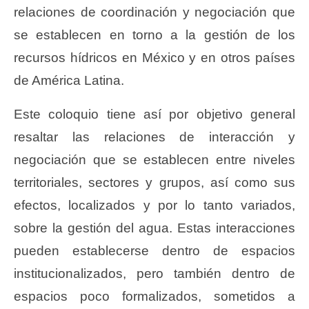
relaciones de coordinación y negociación que
se establecen en torno a la gestión de los
recursos hídricos en México y en otros países
de América Latina.
Este coloquio tiene así por objetivo general
resaltar las relaciones de interacción y
negociación que se establecen entre niveles
territoriales, sectores y grupos, así como sus
efectos, localizados y por lo tanto variados,
sobre la gestión del agua. Estas interacciones
pueden establecerse dentro de espacios
institucionalizados, pero también dentro de
espacios poco formalizados, sometidos a