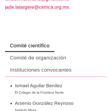
jade.latargere@cemca.org.mx
.
Comité científico
Comité de organización
Instituciones convocantes
Ismael Aguilar Benítez
El Colegio de la Frontera Norte
Arsenio González Reynoso
Instituto Mora