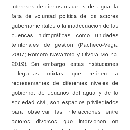
intereses de ciertos usuarios del agua, la
falta de voluntad política de los actores
gubernamentales o la inadecuación de las
cuencas hidrográficas como unidades
territoriales de gestión (Pacheco-Vega,
2007; Romero Navarrete y Olvera Molina,
2019). Sin embargo, estas instituciones
colegiadas mixtas que reúnen a
representantes de diferentes niveles de
gobierno, de usuarios del agua y de la
sociedad civil, son espacios privilegiados
para observar las interacciones entre
actores diversos que intervienen en