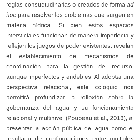
reglas consuetudinarias o creados de forma
ad
hoc
para resolver los problemas que surgen en
materia hídrica. Si bien estos espacios
intersticiales funcionan de manera imperfecta y
reflejan los juegos de poder existentes, revelan
el establecimiento de mecanismos de
coordinación para la gestión del recurso,
aunque imperfectos y endebles. Al adoptar una
perspectiva relacional, este coloquio nos
permitirá profundizar la reflexión sobre la
gobernanza del agua y su funcionamiento
relacional y multinivel (Poupeau et al., 2018), al
presentar la acción pública del agua como el
resultado de configuraciones entre múltiples