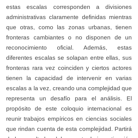
estas escalas corresponden a divisiones
administrativas claramente definidas mientras
que otras, como las zonas urbanas, tienen
fronteras cambiantes o no disponen de un
reconocimiento oficial. Además, estas
diferentes escalas se solapan entre ellas, sus
fronteras rara vez coinciden y ciertos actores
tienen la capacidad de intervenir en varias
escalas a la vez, creando una complejidad que
representa un desafío para el análisis. El
propósito de este coloquio internacional es
reunir trabajos empíricos en ciencias sociales
que rindan cuenta de esta complejidad. Partirá