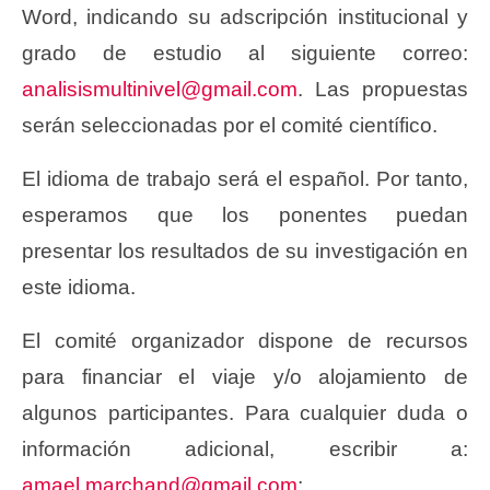
Word, indicando su adscripción institucional y
grado de estudio al siguiente correo:
analisismultinivel@gmail.com
. Las propuestas
serán seleccionadas por el comité científico.
El idioma de trabajo será el español. Por tanto,
esperamos que los ponentes puedan
presentar los resultados de su investigación en
este idioma.
El comité organizador dispone de recursos
para financiar el viaje y/o alojamiento de
algunos participantes. Para cualquier duda o
información adicional, escribir a:
amael.marchand@gmail.com
;