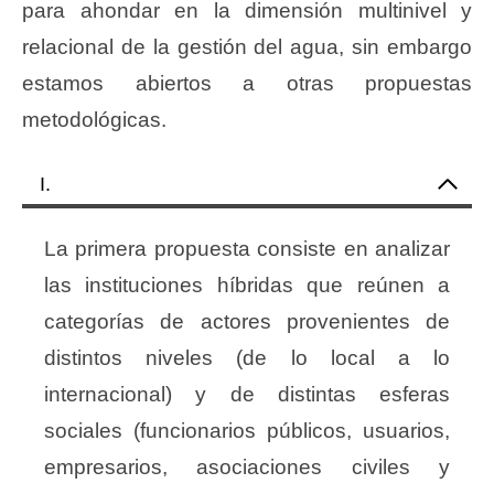
para ahondar en la dimensión multinivel y
relacional de la gestión del agua, sin embargo
estamos abiertos a otras propuestas
metodológicas.
I.
La primera propuesta consiste en analizar
las instituciones híbridas que reúnen a
categorías de actores provenientes de
distintos niveles (de lo local a lo
internacional) y de distintas esferas
sociales (funcionarios públicos, usuarios,
empresarios, asociaciones civiles y