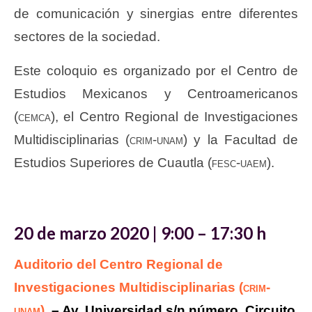
de comunicación y sinergias entre diferentes
sectores de la sociedad.
Este coloquio es organizado por el Centro de
Estudios Mexicanos y Centroamericanos
(cemca)
, el Centro Regional de Investigaciones
Multidisciplinarias
(crim-unam)
y la Facultad de
Estudios Superiores de Cuautla
(fesc-uaem)
.
20 de marzo 2020 | 9:00 – 17:30 h
Auditorio del Centro Regional de
Investigaciones Multidisciplinarias
(crim-
unam)
– Av. Universidad s/n número, Circuito