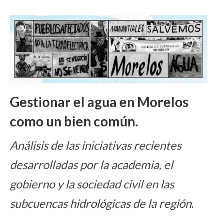
Gestionar el agua en Morelos
como un bien común.
Análisis de las iniciativas recientes
desarrolladas por la academia, el
gobierno y la sociedad civil en las
subcuencas hidrológicas de la región
.