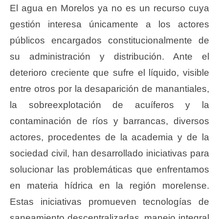
El agua en Morelos ya no es un recurso cuya
gestión interesa únicamente a los actores
públicos encargados constitucionalmente de
su administración y distribución. Ante el
deterioro creciente que sufre el líquido, visible
entre otros por la desaparición de manantiales,
la sobreexplotación de acuíferos y la
contaminación de ríos y barrancas, diversos
actores, procedentes de la academia y de la
sociedad civil, han desarrollado iniciativas para
solucionar las problemáticas que enfrentamos
en materia hídrica en la región morelense.
Estas iniciativas promueven tecnologías de
saneamiento descentralizadas, manejo integral