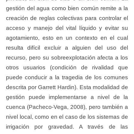
gestión del agua como bien común remite a la
creación de reglas colectivas para controlar el
acceso y manejo del vital líquido y evitar su
agotamiento, esto en un contexto en el cual
resulta difícil excluir a alguien del uso del
recurso, pero su sobreexplotación afecta a los
otros usuarios (condición de rivalidad que
puede conducir a la tragedia de los comunes
descrita por Garrett Hardin). Esta modalidad de
gestión puede implementarse a nivel de la
cuenca (Pacheco-Vega, 2008), pero también a
nivel local, como en el caso de los sistemas de
irrigación por gravedad. A través de las