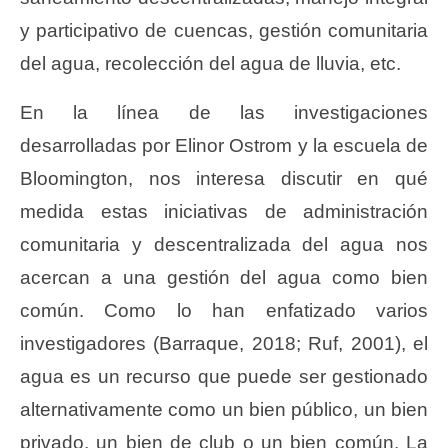
y participativo de cuencas, gestión comunitaria
del agua, recolección del agua de lluvia, etc.
En la línea de las investigaciones
desarrolladas por Elinor Ostrom y la escuela de
Bloomington, nos interesa discutir en qué
medida estas iniciativas de administración
comunitaria y descentralizada del agua nos
acercan a una gestión del agua como bien
común. Como lo han enfatizado varios
investigadores (Barraque, 2018; Ruf, 2001), el
agua es un recurso que puede ser gestionado
alternativamente como un bien público, un bien
privado, un bien de club o un bien común. La