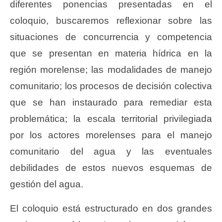
diferentes ponencias presentadas en el
coloquio, buscaremos reflexionar sobre las
situaciones de concurrencia y competencia
que se presentan en materia hídrica en la
región morelense; las modalidades de manejo
comunitario; los procesos de decisión colectiva
que se han instaurado para remediar esta
problemática; la escala territorial privilegiada
por los actores morelenses para el manejo
comunitario del agua y las eventuales
debilidades de estos nuevos esquemas de
gestión del agua.
El coloquio está estructurado en dos grandes