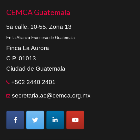
CEMCA Guatemala
5a calle, 10-55, Zona 13
En la Alianza Francesa de Guatemala
Finca La Aurora
C.P. 01013
Ciudad de Guatemala
+502 2440 2401
secretaria.ac@cemca.org.mx