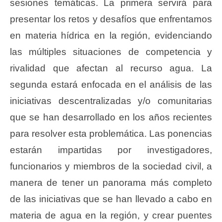
sesiones temáticas. La primera servirá para
presentar los retos y desafíos que enfrentamos
en materia hídrica en la región, evidenciando
las múltiples situaciones de competencia y
rivalidad que afectan al recurso agua. La
segunda estará enfocada en el análisis de las
iniciativas descentralizadas y/o comunitarias
que se han desarrollado en los años recientes
para resolver esta problemática. Las ponencias
estarán impartidas por investigadores,
funcionarios y miembros de la sociedad civil, a
manera de tener un panorama más completo
de las iniciativas que se han llevado a cabo en
materia de agua en la región, y crear puentes