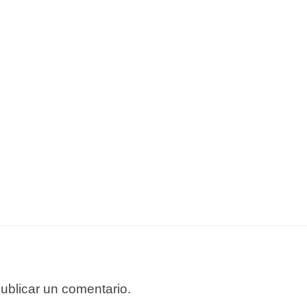
ublicar un comentario.