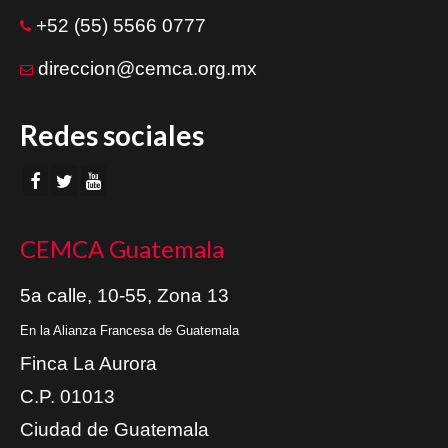
+52 (55) 5566 0777
direccion@cemca.org.mx
Redes sociales
CEMCA Guatemala
5a calle, 10-55, Zona 13
En la Alianza Francesa de Guatemala
Finca La Aurora
C.P. 01013
Ciudad de Guatemala