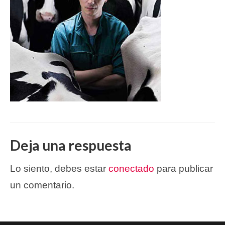
Deja una respuesta
Lo siento, debes estar
conectado
para publicar
un comentario.