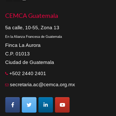
CEMCA Guatemala
5a calle, 10-55, Zona 13
En la Alianza Francesa de Guatemala
Finca La Aurora
C.P. 01013
Ciudad de Guatemala
+502 2440 2401
secretaria.ac@cemca.org.mx