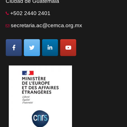
Ciudad de Guatemala
+502 2440 2401
secretaria.ac@cemca.org.mx