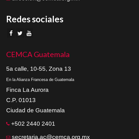
Redes sociales
CEMCA Guatemala
5a calle, 10-55, Zona 13
En la Alianza Francesa de Guatemala
Finca La Aurora
C.P. 01013
Ciudad de Guatemala
+502 2440 2401
secretaria.ac@cemca.org.mx