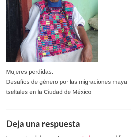
Mujeres perdidas.
Desafíos de género por las migraciones maya
tseltales en la Ciudad de México
Deja una respuesta