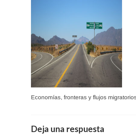
Economías, fronteras y flujos migratori
Deja una respuesta