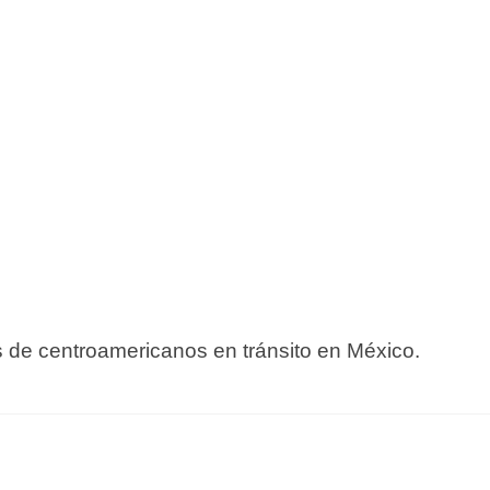
os de centroamericanos en tránsito en México.