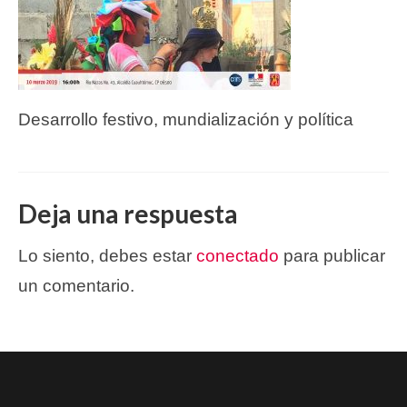
Desarrollo festivo, mundialización y política
Deja una respuesta
Lo siento, debes estar
conectado
para publicar
un comentario.