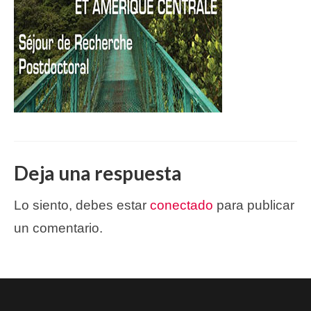
Deja una respuesta
Lo siento, debes estar
conectado
para publicar
un comentario.