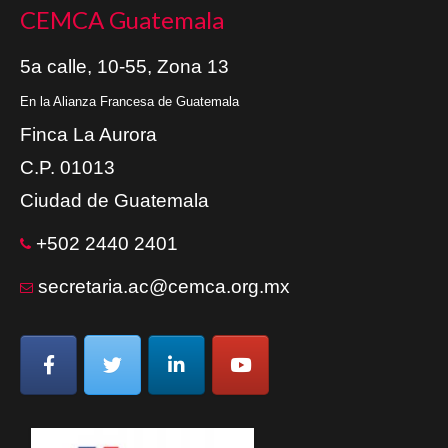
CEMCA Guatemala
5a calle, 10-55, Zona 13
En la Alianza Francesa de Guatemala
Finca La Aurora
C.P. 01013
Ciudad de Guatemala
+502 2440 2401
secretaria.ac@cemca.org.mx