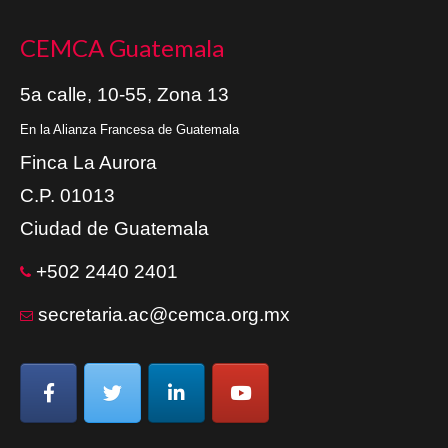
CEMCA Guatemala
5a calle, 10-55, Zona 13
En la Alianza Francesa de Guatemala
Finca La Aurora
C.P. 01013
Ciudad de Guatemala
+502 2440 2401
secretaria.ac@cemca.org.mx