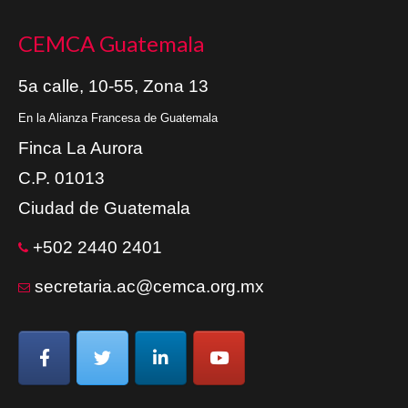
CEMCA Guatemala
5a calle, 10-55, Zona 13
En la Alianza Francesa de Guatemala
Finca La Aurora
C.P. 01013
Ciudad de Guatemala
+502 2440 2401
secretaria.ac@cemca.org.mx