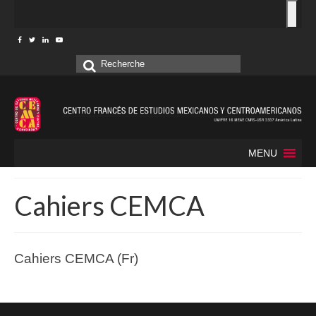
Rechercher
:
MENU
Cahiers CEMCA
Cahiers CEMCA (Fr)