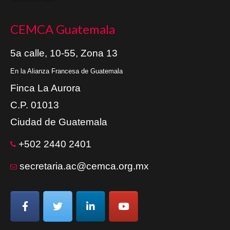
CEMCA Guatemala
5a calle, 10-55, Zona 13
En la Alianza Francesa de Guatemala
Finca La Aurora
C.P. 01013
Ciudad de Guatemala
+502 2440 2401
secretaria.ac@cemca.org.mx