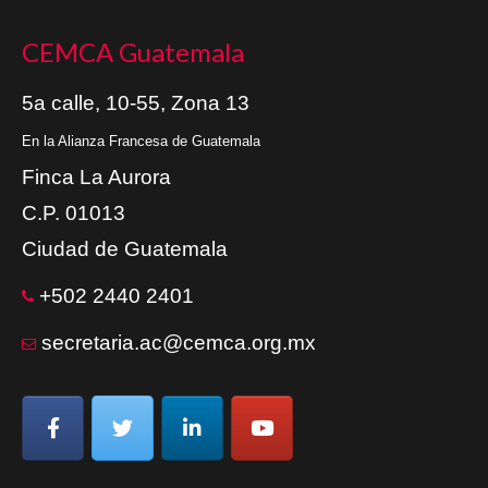
CEMCA Guatemala
5a calle, 10-55, Zona 13
En la Alianza Francesa de Guatemala
Finca La Aurora
C.P. 01013
Ciudad de Guatemala
+502 2440 2401
secretaria.ac@cemca.org.mx