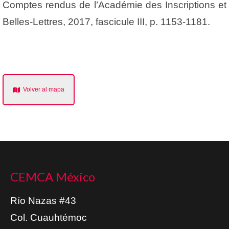
Comptes rendus de l’Académie des Inscriptions et
Belles-Lettres, 2017, fascicule III, p. 1153-1181.
Volver al mapa
CEMCA México
Río Nazas #43
Col. Cuauhtémoc