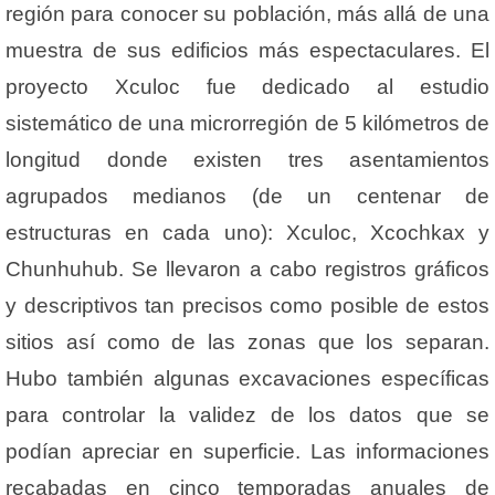
región para conocer su población, más allá de una
muestra de sus edificios más espectaculares. El
proyecto Xculoc fue dedicado al estudio
sistemático de una microrregión de 5 kilómetros de
longitud donde existen tres asentamientos
agrupados medianos (de un centenar de
estructuras en cada uno): Xculoc, Xcochkax y
Chunhuhub. Se llevaron a cabo registros gráficos
y descriptivos tan precisos como posible de estos
sitios así como de las zonas que los separan.
Hubo también algunas excavaciones específicas
para controlar la validez de los datos que se
podían apreciar en superficie. Las informaciones
recabadas en cinco temporadas anuales de