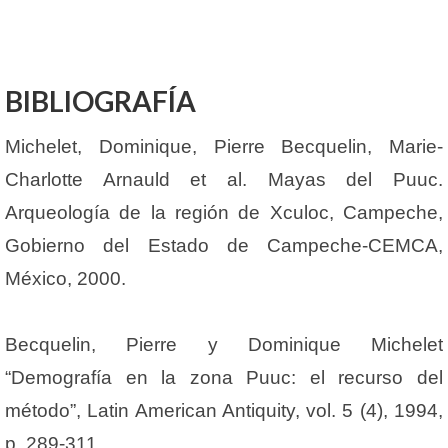
BIBLIOGRAFÍA
Michelet, Dominique, Pierre Becquelin, Marie-
Charlotte Arnauld et al. Mayas del Puuc.
Arqueología de la región de Xculoc, Campeche,
Gobierno del Estado de Campeche-CEMCA,
México, 2000.
Becquelin, Pierre y Dominique Michelet
“Demografía en la zona Puuc: el recurso del
método”, Latin American Antiquity, vol. 5 (4), 1994,
p. 289-311.