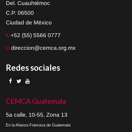
Del. Cuauhtémoc
C.P. 06500
Ciudad de México
+52 (55) 5566 0777
direccion@cemca.org.mx
Redes sociales
CEMCA Guatemala
5a calle, 10-55, Zona 13
En la Alianza Francesa de Guatemala