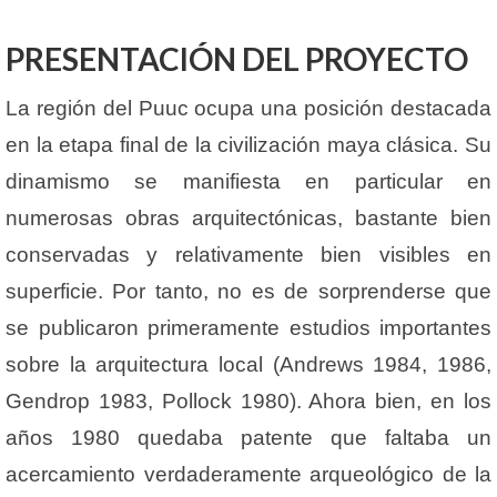
PRESENTACIÓN DEL PROYECTO
La región del Puuc ocupa una posición destacada
en la etapa final de la civilización maya clásica. Su
dinamismo se manifiesta en particular en
numerosas obras arquitectónicas, bastante bien
conservadas y relativamente bien visibles en
superficie. Por tanto, no es de sorprenderse que
se publicaron primeramente estudios importantes
sobre la arquitectura local (Andrews 1984, 1986,
Gendrop 1983, Pollock 1980). Ahora bien, en los
años 1980 quedaba patente que faltaba un
acercamiento verdaderamente arqueológico de la