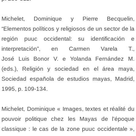
Michelet, Dominique y Pierre Becquelin,
“Elementos políticos y religiosos de un sector de la
región puuc occidental: su identificación e
interpretación”, en Carmen Varela T.,
José Luis Bonor V. e Yolanda Fernández M.
(eds.), Religión y sociedad en el área maya,
Sociedad española de estudios mayas, Madrid,
1995, p. 109-134.
Michelet, Dominique « Images, textes et réalité du
pouvoir politique chez les Mayas de l’époque
classique : le cas de la zone puuc occidentale »,