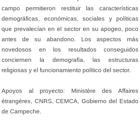
campo permitieron restituir las características
demográficas, económicas, sociales y políticas
que prevalecían en el sector en su apogeo, poco
antes de su abandono. Los aspectos más
novedosos en los resultados conseguidos
conciernen la demografía, las estructuras
religiosas y el funcionamiento político del sector.
Apoyos al proyecto: Ministère des Affaires
étrangères, CNRS, CEMCA, Gobierno del Estado
de Campeche.