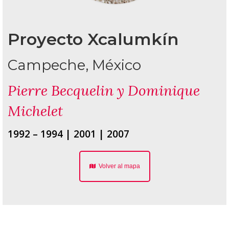
Proyecto Xcalumkín
Campeche, México
Pierre Becquelin y Dominique
Michelet
1992 – 1994 | 2001 | 2007
Volver al mapa