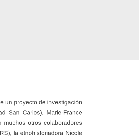
e un proyecto de investigación
dad San Carlos), Marie-France
on muchos otros colaboradores
), la etnohistoriadora Nicole