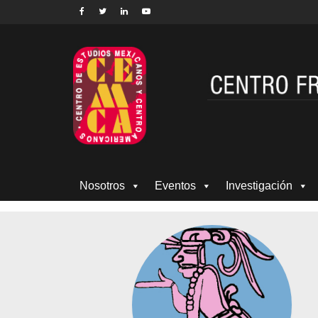
Nosotros
Eventos
Investigación