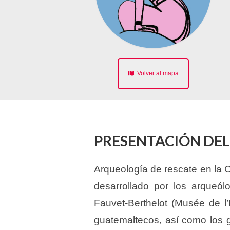
Volver al mapa
PRESENTACIÓN DE
Arqueología de rescate en la 
desarrollado por los arqueól
Fauvet-Berthelot (Musée de l
guatemaltecos, así como los 