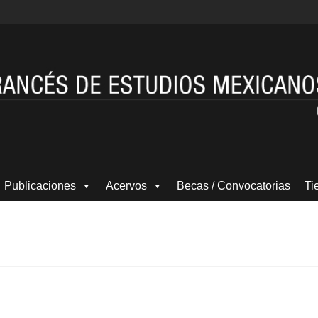
Publicaciones
Acervos
Becas / Convocatorias
Ti