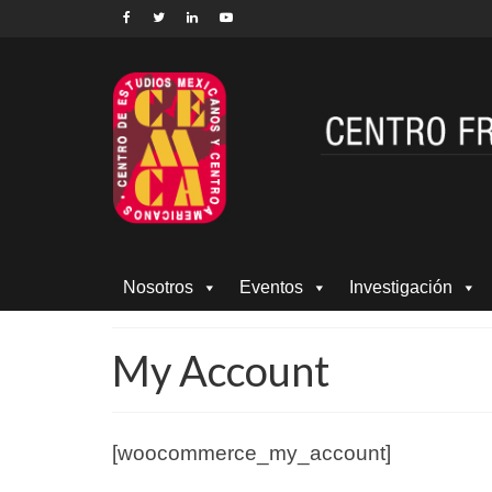
Nosotros
Eventos
Investigación
My Account
[woocommerce_my_account]