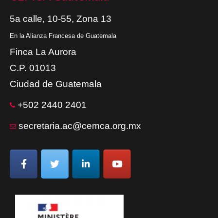
5a calle, 10-55, Zona 13
En la Alianza Francesa de Guatemala
Finca La Aurora
C.P. 01013
Ciudad de Guatemala
+502 2440 2401
secretaria.ac@cemca.org.mx