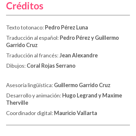
Créditos
Texto totonaco:
Pedro Pérez Luna
Traducción al español:
Pedro Pérez y Guillermo
Garrido Cruz
Traducción al francés:
Jean Alexandre
Dibujos:
Coral Rojas Serrano
Asesoría lingüística:
Guillermo Garrido Cruz
Desarrollo y animación:
Hugo Legrand y Maxime
Therville
Coordinador digital:
Mauricio Vallarta