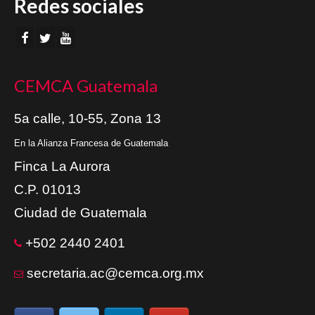
Redes sociales
CEMCA Guatemala
5a calle, 10-55, Zona 13
En la Alianza Francesa de Guatemala
Finca La Aurora
C.P. 01013
Ciudad de Guatemala
+502 2440 2401
secretaria.ac@cemca.org.mx