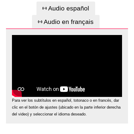
Audio español
Audio en français
Para ver los subtítulos en español, totonaco o en francés, dar
clic en el botón de ajustes (ubicado en la parte inferior derecha
del video) y seleccionar el idioma deseado.