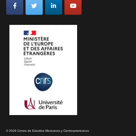
© 2026 Centro de Estudios Mexicanos y Centroamericanos