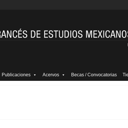
Publicaciones
Acervos
Becas / Convocatorias
Ti