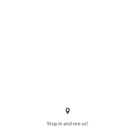
Stop in and see us!