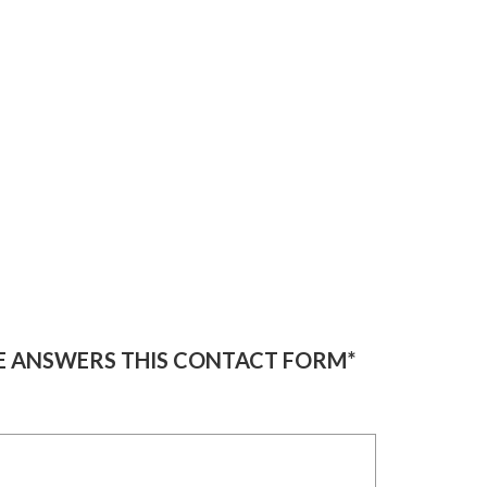
NE ANSWERS THIS CONTACT FORM*