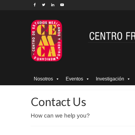
Nosotros
Eventos
Investigación
Contact Us
How can we help you?