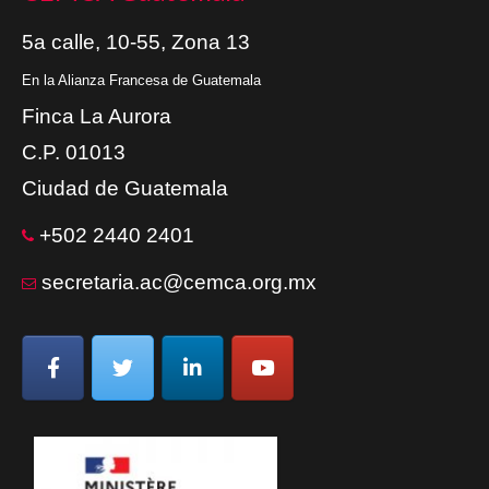
5a calle, 10-55, Zona 13
En la Alianza Francesa de Guatemala
Finca La Aurora
C.P. 01013
Ciudad de Guatemala
+502 2440 2401
secretaria.ac@cemca.org.mx