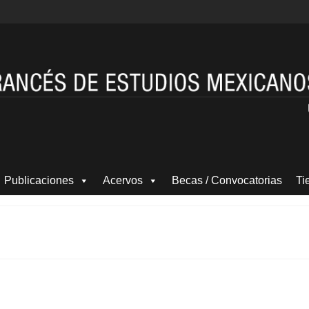
Publicaciones
Acervos
Becas / Convocatorias
Ti