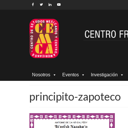
Nosotros
Eventos
Investigación
principito-zapoteco