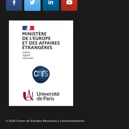
© 2026 Centro de Estudios Mexicanos y Centroamericanos