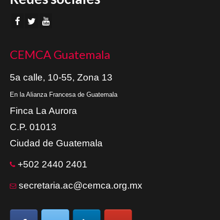
CEMCA Guatemala
5a calle, 10-55, Zona 13
En la Alianza Francesa de Guatemala
Finca La Aurora
C.P. 01013
Ciudad de Guatemala
+502 2440 2401
secretaria.ac@cemca.org.mx