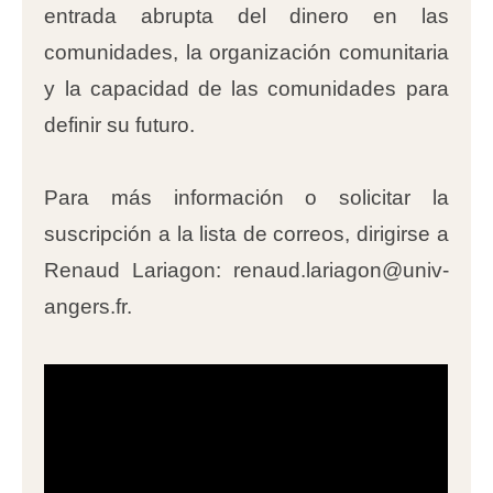
entrada abrupta del dinero en las
comunidades, la organización comunitaria
y la capacidad de las comunidades para
definir su futuro.
Para más información o solicitar la
suscripción a la lista de correos, dirigirse a
Renaud Lariagon: renaud.lariagon@univ-
angers.fr.