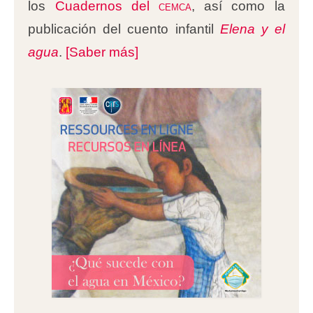
los
Cuadernos del
cemca
, así como la
publicación del cuento infantil
Elena y el
agua
.
[Saber más]