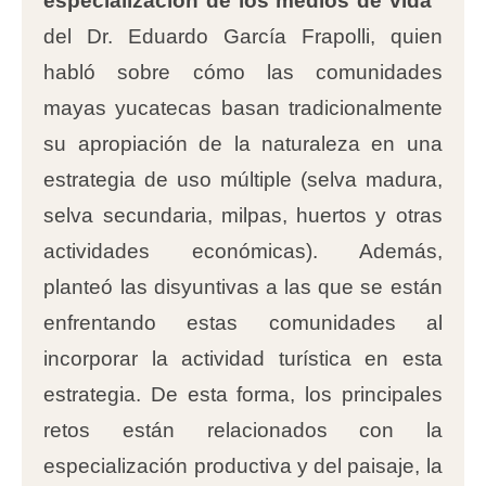
especialización de los medios de vida”
del Dr. Eduardo García Frapolli, quien
habló sobre cómo las comunidades
mayas yucatecas basan tradicionalmente
su apropiación de la naturaleza en una
estrategia de uso múltiple (selva madura,
selva secundaria, milpas, huertos y otras
actividades económicas). Además,
planteó las disyuntivas a las que se están
enfrentando estas comunidades al
incorporar la actividad turística en esta
estrategia. De esta forma, los principales
retos están relacionados con la
especialización productiva y del paisaje, la