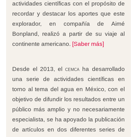
actividades científicas con el propósito de
recordar y destacar los aportes que este
explorador, en compañía de Aimé
Bonpland, realizó a partir de su viaje al
continente americano.
[Saber más]
Desde el 2013, el
cemca
ha desarrollado
una serie de actividades científicas en
torno al tema del agua en México, con el
objetivo de difundir los resultados entre un
público más amplio y no necesariamente
especialista, se ha apoyado la publicación
de artículos en dos diferentes series de