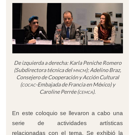
De izquierda a derecha: Karla Peniche Romero
(Subdirectora técnica del
mncm
); Adelino Braz,
Consejero de Cooperación y Acción Cultural
(
cocac
-Embajada de Francia en México) y
Caroline Perrée (
cemca
).
En este coloquio se llevaron a cabo una
serie de actividades artísticas
relacionadas con el tema. Se exhibió la