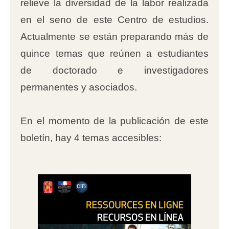
relieve la diversidad de la labor realizada
en el seno de este Centro de estudios.
Actualmente se están preparando más de
quince temas que reúnen a estudiantes
de doctorado e investigadores
permanentes y asociados.
En el momento de la publicación de este
boletín, hay 4 temas accesibles: