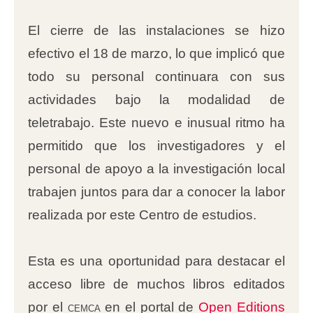
El cierre de las instalaciones se hizo
efectivo el 18 de marzo, lo que implicó que
todo su personal continuara con sus
actividades bajo la modalidad de
teletrabajo. Este nuevo e inusual ritmo ha
permitido que los investigadores y el
personal de apoyo a la investigación local
trabajen juntos para dar a conocer la labor
realizada por este Centro de estudios.
Esta es una oportunidad para destacar el
acceso libre de muchos libros editados
por el
cemca
en el portal de
Open Editions