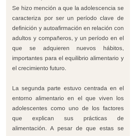
Se hizo mención a que la adolescencia se
caracteriza por ser un período clave de
definición y autoafirmación en relación con
adultos y compañeros, y un período en el
que se adquieren nuevos hábitos,
importantes para el equilibrio alimentario y
el crecimiento futuro.
La segunda parte estuvo centrada en el
entorno alimentario en el que viven los
adolescentes como uno de los factores
que explican sus prácticas de
alimentación. A pesar de que estas se