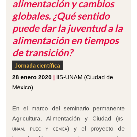
alimentación y cambios
globales. ¿Qué sentido
puede dar la juventud a la
alimentación en tiempos
de transición?
Jornada científica
28 enero 2020
|
IIS-UNAM
(Ciudad de
México)
En el marco del seminario permanente
Agricultura, Alimentación y Ciudad (
iis-
unam, puec y cemca
) y el proyecto de