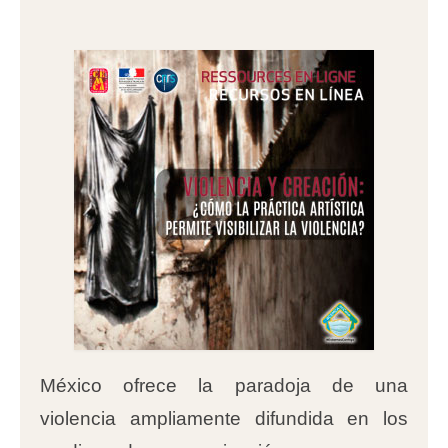
México ofrece la paradoja de una
violencia ampliamente difundida en los