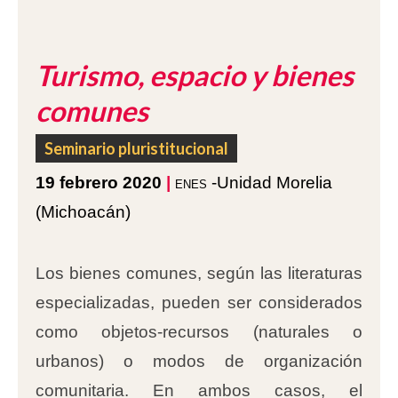
Turismo, espacio y bienes
comunes
Seminario pluristitucional
19 febrero 2020
|
enes
-Unidad Morelia
(Michoacán)
Los bienes comunes, según las literaturas
especializadas, pueden ser considerados
como objetos-recursos (naturales o
urbanos) o modos de organización
comunitaria. En ambos casos, el