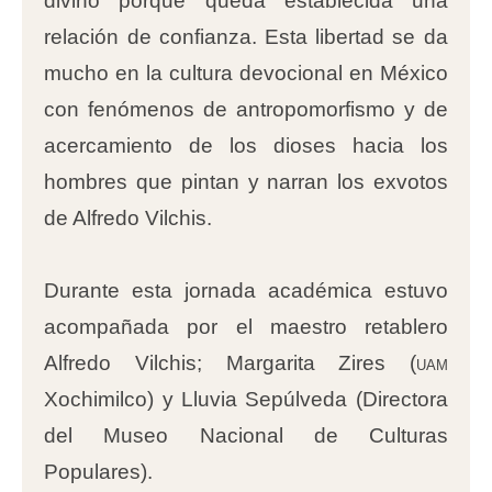
divino porque queda establecida una
relación de confianza. Esta libertad se da
mucho en la cultura devocional en México
con fenómenos de antropomorfismo y de
acercamiento de los dioses hacia los
hombres que pintan y narran los exvotos
de Alfredo Vilchis.
Durante esta jornada académica estuvo
acompañada por el maestro retablero
Alfredo Vilchis; Margarita Zires (
uam
Xochimilco) y Lluvia Sepúlveda (Directora
del Museo Nacional de Culturas
Populares).