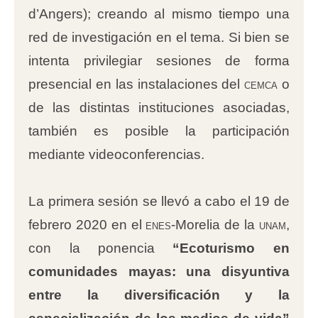
d’Angers); creando al mismo tiempo una
red de investigación en el tema. Si bien se
intenta privilegiar sesiones de forma
presencial en las instalaciones del
cemca
o
de las distintas instituciones asociadas,
también es posible la participación
mediante videoconferencias.
La primera sesión se llevó a cabo el 19 de
febrero 2020 en el
enes
-Morelia de la
unam
,
con la ponencia
“Ecoturismo en
comunidades mayas: una disyuntiva
entre la diversificación y la