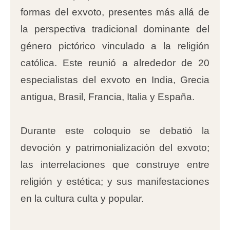
formas del exvoto, presentes más allá de
la perspectiva tradicional dominante del
género pictórico vinculado a la religión
católica. Este reunió a alrededor de 20
especialistas del exvoto en India, Grecia
antigua, Brasil, Francia, Italia y España.
Durante este coloquio se debatió la
devoción y patrimonialización del exvoto;
las interrelaciones que construye entre
religión y estética; y sus manifestaciones
en la cultura culta y popular.