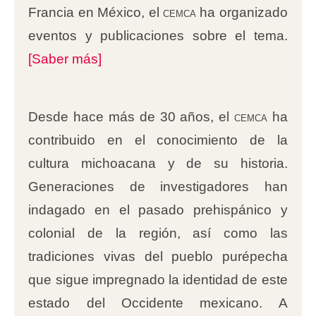
Francia en México, el
cemca
ha organizado
eventos y publicaciones sobre el tema.
[Saber más]
Desde hace más de 30 años, el
cemca
ha
contribuido en el conocimiento de la
cultura michoacana y de su historia.
Generaciones de investigadores han
indagado en el pasado prehispánico y
colonial de la región, así como las
tradiciones vivas del pueblo purépecha
que sigue impregnado la identidad de este
estado del Occidente mexicano. A