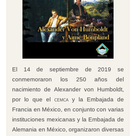
El 14 de septiembre de 2019 se
conmemoraron los 250 años del
nacimiento de Alexander von Humboldt,
por lo que el
cemca
y la Embajada de
Francia en México, en conjunto con varias
instituciones mexicanas y la Embajada de
Alemania en México, organizaron diversas