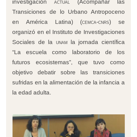
investigación
actual
(Acompañar las
Transiciones de lo Urbano Antropoceno
en América Latina) (
cemca-cnrs
) se
organizó en el Instituto de Investigaciones
Sociales de la
unam
la jornada científica
“La escuela como laboratorio de los
futuros ecosistemas”, que tuvo como
objetivo debatir sobre las transiciones
sufridas en la alimentación de la infancia a
la edad adulta.