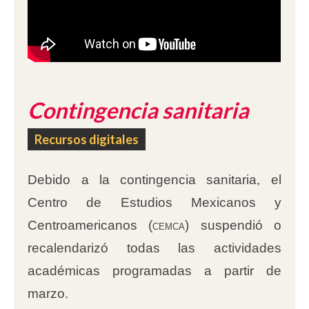
Contingencia sanitaria
Recursos digitales
Debido a la contingencia sanitaria, el
Centro de Estudios Mexicanos y
Centroamericanos (
cemca
) suspendió o
recalendarizó todas las actividades
académicas programadas a partir de
marzo.