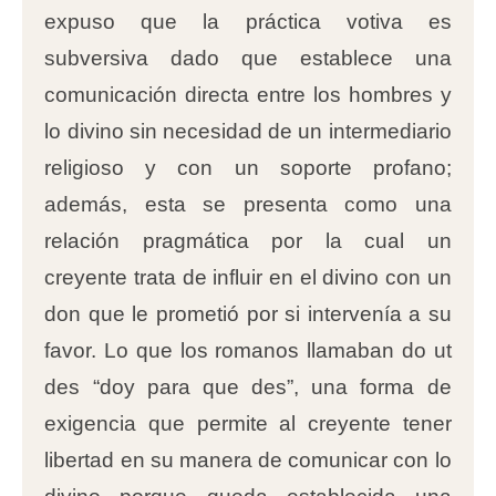
expuso que la práctica votiva es
subversiva dado que establece una
comunicación directa entre los hombres y
lo divino sin necesidad de un intermediario
religioso y con un soporte profano;
además, esta se presenta como una
relación pragmática por la cual un
creyente trata de influir en el divino con un
don que le prometió por si intervenía a su
favor. Lo que los romanos llamaban do ut
des “doy para que des”, una forma de
exigencia que permite al creyente tener
libertad en su manera de comunicar con lo