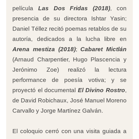
película
Las Dos Fridas (2018)
, con
presencia de su directora Ishtar Yasin;
Daniel Téllez recitó poemas retablos de su
autoría, dedicados a la lucha libre en
Arena mestiza (2018)
;
Cabaret Mictlán
(Arnaud Charpentier, Hugo Plascencia y
Jerónimo Zoe) realizó la lectura
performance de poesía votiva; y se
proyectó el documental
El Divino Rostro
,
de David Robichaux, José Manuel Moreno
Carvallo y Jorge Martínez Galván.
El coloquio cerró con una visita guiada a