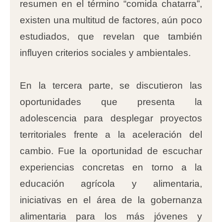
resumen en el término “comida chatarra”,
existen una multitud de factores, aún poco
estudiados, que revelan que también
influyen criterios sociales y ambientales.
En la tercera parte, se discutieron las
oportunidades que presenta la
adolescencia para desplegar proyectos
territoriales frente a la aceleración del
cambio. Fue la oportunidad de escuchar
experiencias concretas en torno a la
educación agrícola y alimentaria,
iniciativas en el área de la gobernanza
alimentaria para los más jóvenes y