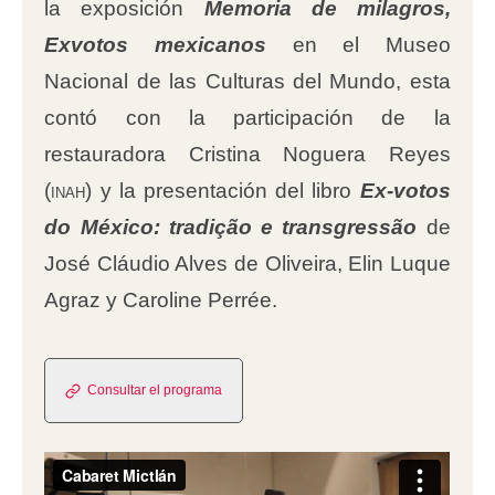
la exposición
Memoria de milagros,
Exvotos mexicanos
en el Museo
Nacional de las Culturas del Mundo, esta
contó con la participación de la
restauradora Cristina Noguera Reyes
(
inah
) y la presentación del libro
Ex-votos
do México: tradição e transgressão
de
José Cláudio Alves de Oliveira, Elin Luque
Agraz y Caroline Perrée.
Consultar el programa