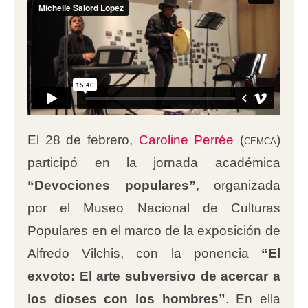
El 28 de febrero,
Caroline Perrée
(
cemca
)
participó en la jornada académica
“Devociones populares”
, organizada
por el Museo Nacional de Culturas
Populares en el marco de la exposición de
Alfredo Vilchis, con la ponencia
“El
exvoto: El arte subversivo de acercar a
los dioses con los hombres”
. En ella