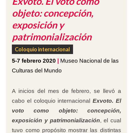
Exvoto. El voto como
objeto: concepción,
exposición y
patrimonialización
Coloquio internacional
5-7 febrero 2020
|
Museo Nacional de las
Culturas del Mundo
A inicios del mes de febrero, se llevó a
cabo el coloquio internacional
Exvoto. El
voto como objeto: concepción,
exposición y patrimonialización
, el cual
tuvo como propósito mostrar las distintas