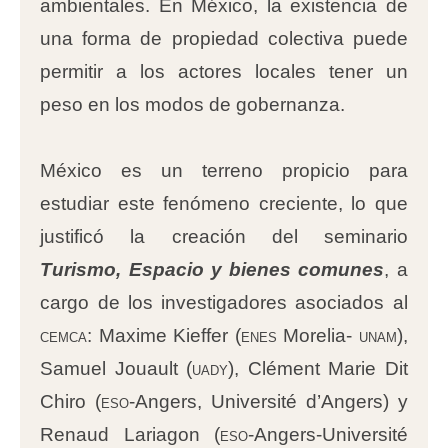
ambientales. En México, la existencia de
una forma de propiedad colectiva puede
permitir a los actores locales tener un
peso en los modos de gobernanza.
México es un terreno propicio para
estudiar este fenómeno creciente, lo que
justificó la creación del seminario
Turismo, Espacio y bienes comunes
, a
cargo de los investigadores asociados al
cemca
: Maxime Kieffer (
enes
Morelia-
unam
),
Samuel Jouault (
uady
), Clément Marie Dit
Chiro (
eso
-Angers, Université d’Angers) y
Renaud Lariagon (
eso
-Angers-Université