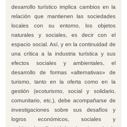
desarrollo turístico implica cambios en la
relación que mantienen las sociedades
locales con su entorno, los objetos
naturales y sociales, es decir con el
espacio social. Así, y en la continuidad de
una crítica a la industria turística y sus
efectos sociales y ambientales, el
desarrollo de formas «alternativas» de
turismo, tanto en la oferta como en la
gestión (ecoturismo, social y solidario,
comunitario, etc.), debe acompañarse de
investigaciones sobre sus desafíos y
logros económicos, sociales y