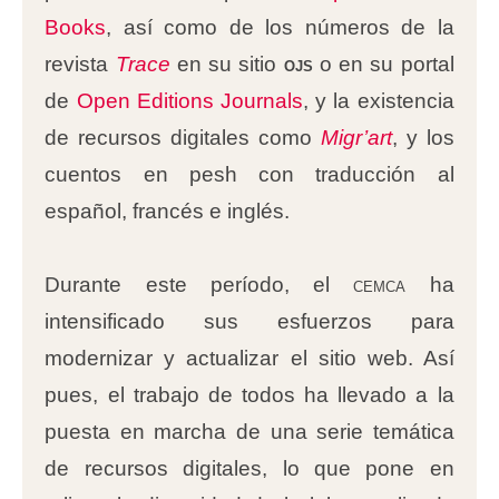
Books
, así como de los números de la
revista
Trace
en su sitio
ojs
o en su portal
de
Open Editions Journals
, y la existencia
de recursos digitales como
Migr’art
, y los
cuentos en pesh con traducción al
español, francés e inglés.
Durante este período, el
cemca
ha
intensificado sus esfuerzos para
modernizar y actualizar el sitio web. Así
pues, el trabajo de todos ha llevado a la
puesta en marcha de una serie temática
de recursos digitales, lo que pone en