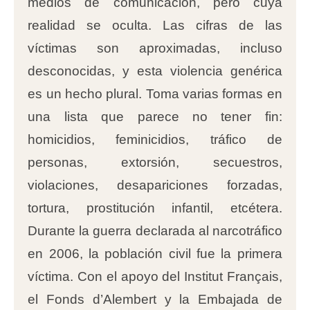
medios de comunicación, pero cuya
realidad se oculta. Las cifras de las
víctimas son aproximadas, incluso
desconocidas, y esta violencia genérica
es un hecho plural. Toma varias formas en
una lista que parece no tener fin:
homicidios, feminicidios, tráfico de
personas, extorsión, secuestros,
violaciones, desapariciones forzadas,
tortura, prostitución infantil, etcétera.
Durante la guerra declarada al narcotráfico
en 2006, la población civil fue la primera
víctima. Con el apoyo del Institut Français,
el Fonds d’Alembert y la Embajada de