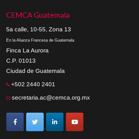
CEMCA Guatemala
5a calle, 10-55, Zona 13
En la Alianza Francesa de Guatemala
Finca La Aurora
C.P. 01013
Ciudad de Guatemala
+502 2440 2401
secretaria.ac@cemca.org.mx