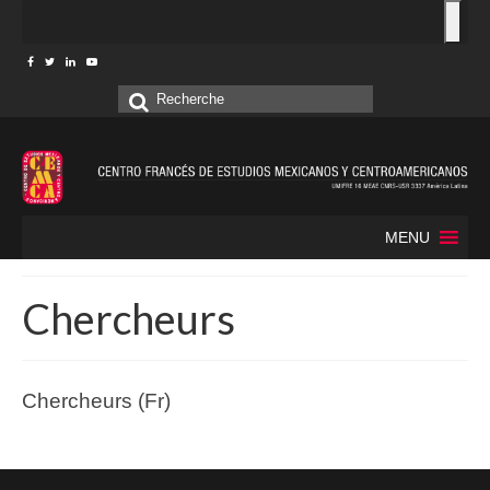
Rechercher
:
MENU
Chercheurs
Chercheurs (Fr)