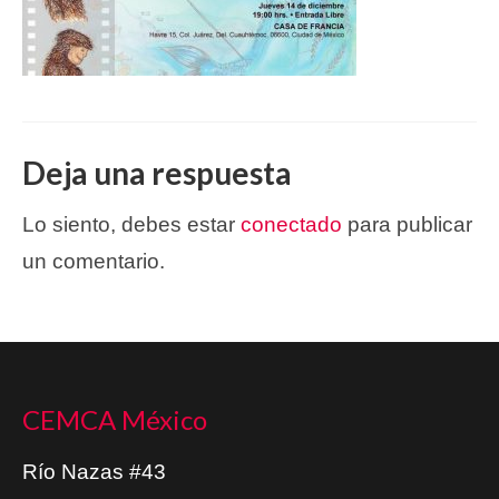
Deja una respuesta
Lo siento, debes estar
conectado
para publicar
un comentario.
CEMCA México
Río Nazas #43