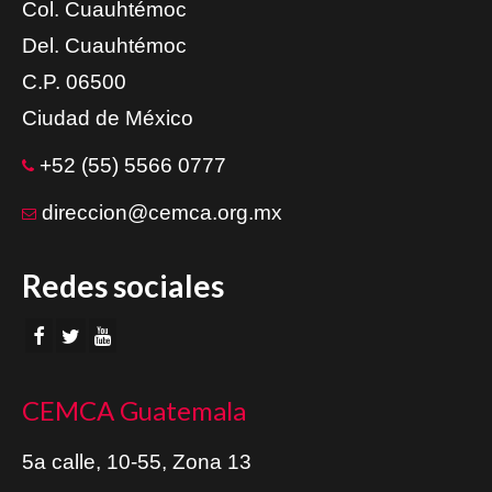
Col. Cuauhtémoc
Del. Cuauhtémoc
C.P. 06500
Ciudad de México
+52 (55) 5566 0777
direccion@cemca.org.mx
Redes sociales
CEMCA Guatemala
5a calle, 10-55, Zona 13