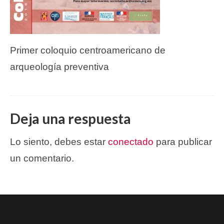
Primer coloquio centroamericano de
arqueología preventiva
Deja una respuesta
Lo siento, debes estar
conectado
para publicar
un comentario.